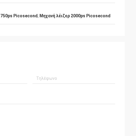
 750ps Picosecond
,
Μηχανή λέιζερ 2000ps Picosecond