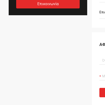
Επικοινωνία
Επι
ΑΦ