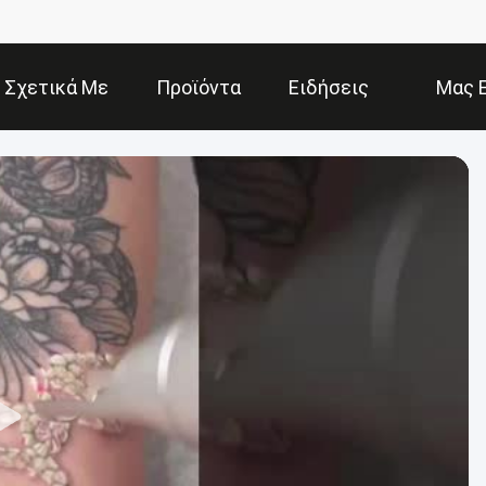
Σχετικά Με
Προϊόντα
Ειδήσεις
Μας 
Εμάς
Ε