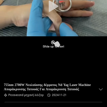
755nm 2700W Νεολαίασης δέρματος Nd Yag Laser Machine
Απομάκρυνσης Τατουάζ Για Απομάκρυνση Τατουάζ
Picosecond μηχανή λέιζερ
2024-11-21