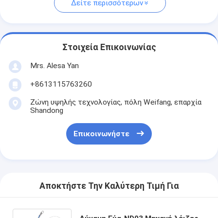
Δείτε περισσότερων
Στοιχεία Επικοινωνίας
Mrs. Alesa Yan
+8613115763260
Ζώνη υψηλής τεχνολογίας, πόλη Weifang, επαρχία
Shandong
Επικοινωνήστε
Αποκτήστε Την Καλύτερη Τιμή Για