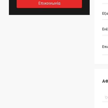
Επικοινωνία
Εξ
Ενέ
Επι
ΑΦ