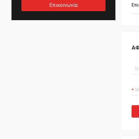
Επικοινωνία
Επι
ΑΦ