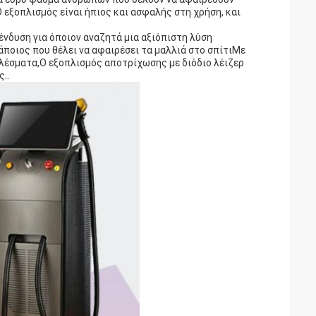
 εξοπλισμός είναι ήπιος και ασφαλής στη χρήση, και
ένδυση για όποιον αναζητά μια αξιόπιστη λύση
ποιος που θέλει να αφαιρέσει τα μαλλιά στο σπίτιΜε
ελέσματα,Ο εξοπλισμός αποτρίχωσης με διόδιο λέιζερ
..