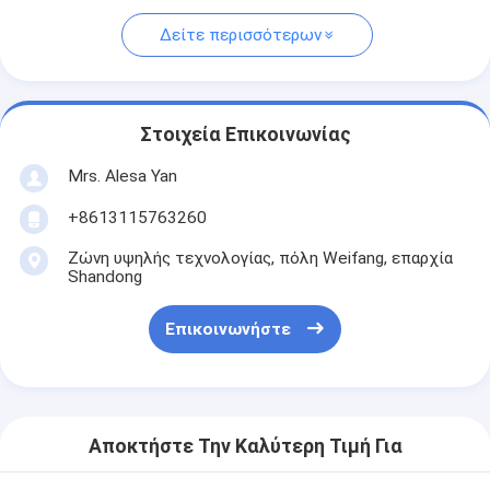
Δείτε περισσότερων
Στοιχεία Επικοινωνίας
Mrs. Alesa Yan
+8613115763260
Ζώνη υψηλής τεχνολογίας, πόλη Weifang, επαρχία
Shandong
Επικοινωνήστε
Αποκτήστε Την Καλύτερη Τιμή Για