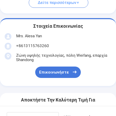
Δείτε περισσότερων
Στοιχεία Επικοινωνίας
Mrs. Alesa Yan
+8613115763260
Ζώνη υψηλής τεχνολογίας, πόλη Weifang, επαρχία
Shandong
Επικοινωνήστε
Αποκτήστε Την Καλύτερη Τιμή Για