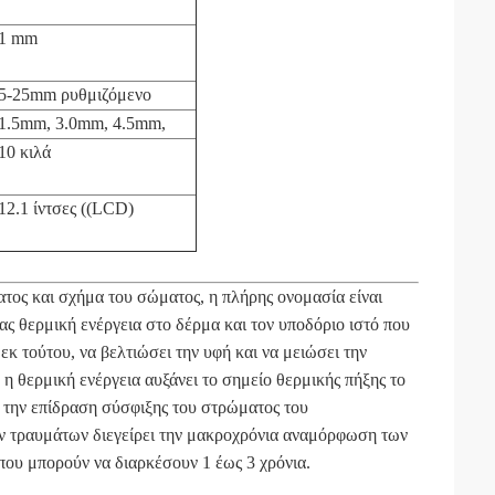
1 mm
5-25mm ρυθμιζόμενο
1.5mm, 3.0mm, 4.5mm,
10 κιλά
12.1 ίντσες ((LCD)
ατος και σχήμα του σώματος, η πλήρης ονομασία είναι
 θερμική ενέργεια στο δέρμα και τον υποδόριο ιστό που
εκ τούτου, να βελτιώσει την υφή και να μειώσει την
 θερμική ενέργεια αυξάνει το σημείο θερμικής πήξης το
ί την επίδραση σύσφιξης του στρώματος του
ν τραυμάτων διεγείρει την μακροχρόνια αναμόρφωση των
που μπορούν να διαρκέσουν 1 έως 3 χρόνια.