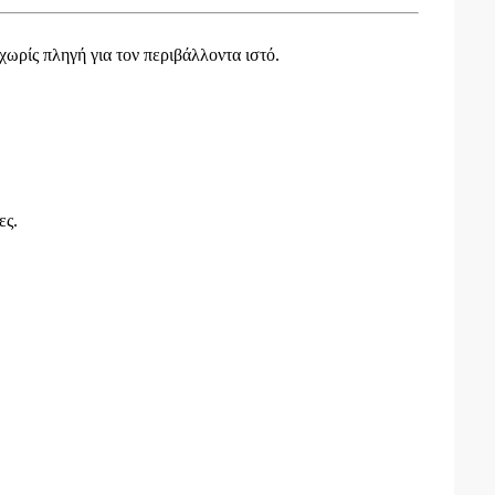
ωρίς πληγή για τον περιβάλλοντα ιστό.
ες.