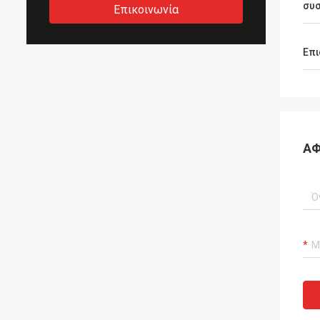
συ
Επικοινωνία
Επι
ΑΦ