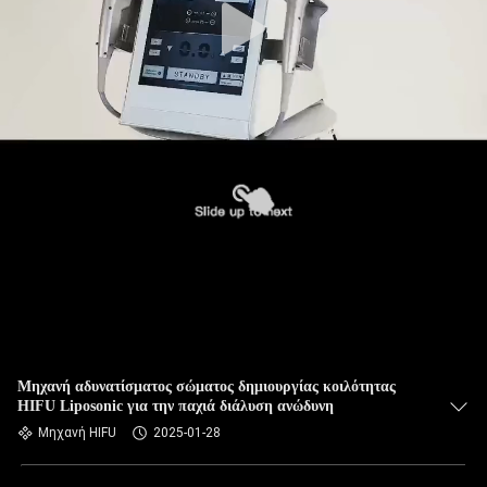
Μηχανή αδυνατίσματος σώματος δημιουργίας κοιλότητας
HIFU Liposonic για την παχιά διάλυση ανώδυνη
Μηχανή HIFU
2025-01-28