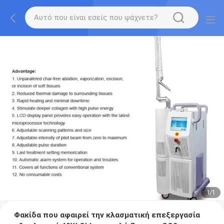
1
/
1
Φακίδα που αφαιρεί την κλασματική επεξεργασία