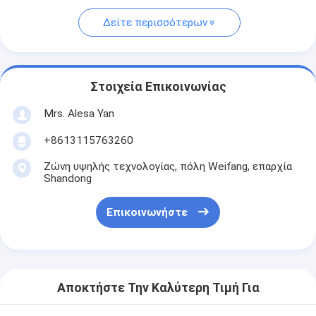
Δείτε περισσότερων
Στοιχεία Επικοινωνίας
Mrs. Alesa Yan
+8613115763260
Ζώνη υψηλής τεχνολογίας, πόλη Weifang, επαρχία
Shandong
Επικοινωνήστε
Αποκτήστε Την Καλύτερη Τιμή Για