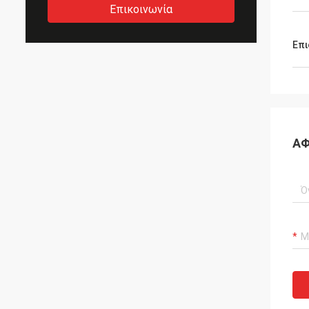
Επικοινωνία
Επι
ΑΦ