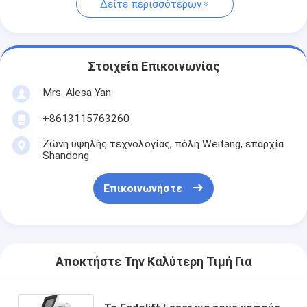
Δείτε περισσότερων
Στοιχεία Επικοινωνίας
Mrs. Alesa Yan
+8613115763260
Ζώνη υψηλής τεχνολογίας, πόλη Weifang, επαρχία
Shandong
Επικοινωνήστε
Αποκτήστε Την Καλύτερη Τιμή Για