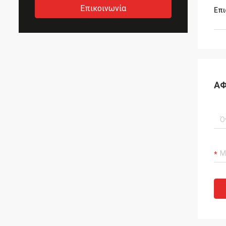
Επικοινωνία
Επι
ΑΦ