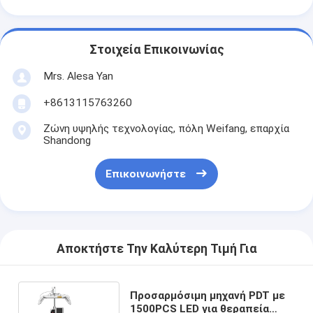
Στοιχεία Επικοινωνίας
Mrs. Alesa Yan
+8613115763260
Ζώνη υψηλής τεχνολογίας, πόλη Weifang, επαρχία
Shandong
Επικοινωνήστε
Αποκτήστε Την Καλύτερη Τιμή Για
Προσαρμόσιμη μηχανή PDT με
1500PCS LED για θεραπεία