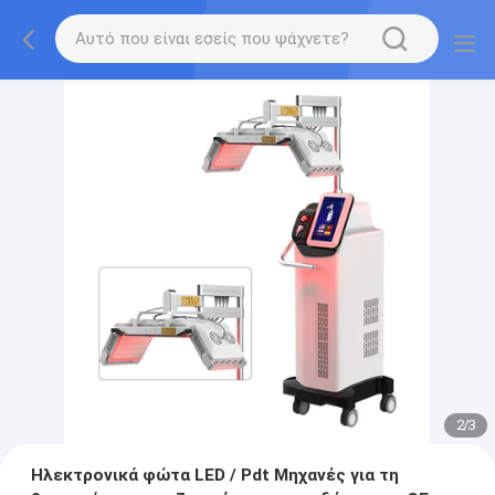
2
/
3
Ηλεκτρονικά φώτα LED / Pdt Μηχανές για τη