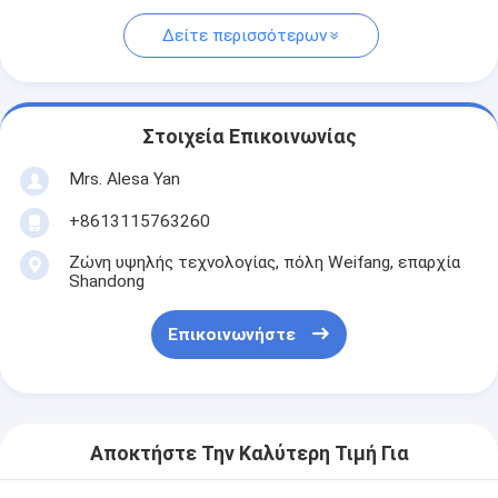
Δείτε περισσότερων
Στοιχεία Επικοινωνίας
Mrs. Alesa Yan
+8613115763260
Ζώνη υψηλής τεχνολογίας, πόλη Weifang, επαρχία
Shandong
Επικοινωνήστε
Αποκτήστε Την Καλύτερη Τιμή Για