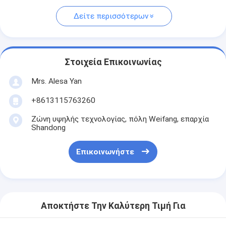
Δείτε περισσότερων
Στοιχεία Επικοινωνίας
Mrs. Alesa Yan
+8613115763260
Ζώνη υψηλής τεχνολογίας, πόλη Weifang, επαρχία
Shandong
Επικοινωνήστε
Αποκτήστε Την Καλύτερη Τιμή Για