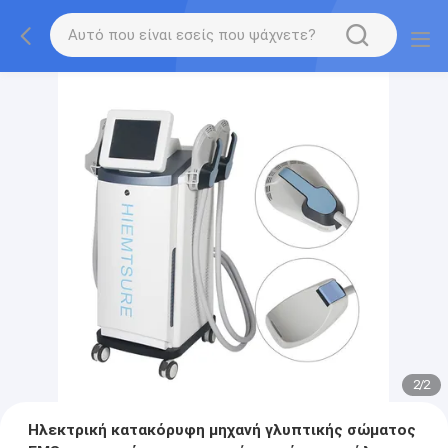
2
/
2
Ηλεκτρική κατακόρυφη μηχανή γλυπτικής σώματος