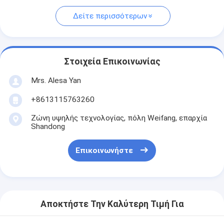
Δείτε περισσότερων
Στοιχεία Επικοινωνίας
Mrs. Alesa Yan
+8613115763260
Ζώνη υψηλής τεχνολογίας, πόλη Weifang, επαρχία
Shandong
Επικοινωνήστε
Αποκτήστε Την Καλύτερη Τιμή Για