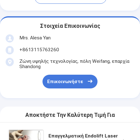
Στοιχεία Επικοινωνίας
Mrs. Alesa Yan
+8613115763260
Ζώνη υψηλής τεχνολογίας, πόλη Weifang, επαρχία
Shandong
Επικοινωνήστε
Αποκτήστε Την Καλύτερη Τιμή Για
Επαγγελματική Endolift Laser