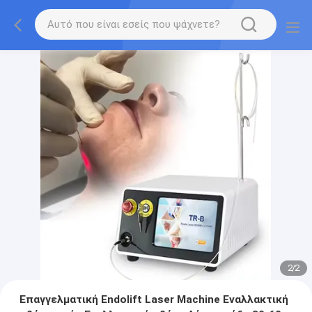
2
/
2
Επαγγελματική Endolift Laser Machine Εναλλακτική