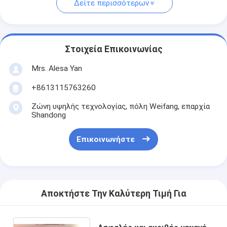
Δείτε περισσότερων
Στοιχεία Επικοινωνίας
Mrs. Alesa Yan
+8613115763260
Ζώνη υψηλής τεχνολογίας, πόλη Weifang, επαρχία
Shandong
Επικοινωνήστε
Αποκτήστε Την Καλύτερη Τιμή Για