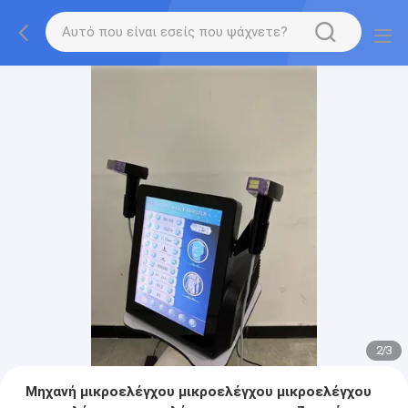
2
/
3
Μηχανή μικροελέγχου μικροελέγχου μικροελέγχου