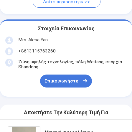
Δείτε περισσότερων
Στοιχεία Επικοινωνίας
Mrs. Alesa Yan
+8613115763260
Ζώνη υψηλής τεχνολογίας, πόλη Weifang, επαρχία
Shandong
Επικοινωνήστε
Αποκτήστε Την Καλύτερη Τιμή Για