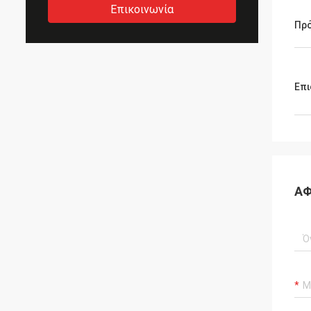
Επικοινωνία
Πρ
Επι
ΑΦ