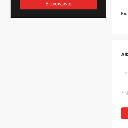
Επικοινωνία
Επι
ΑΦ