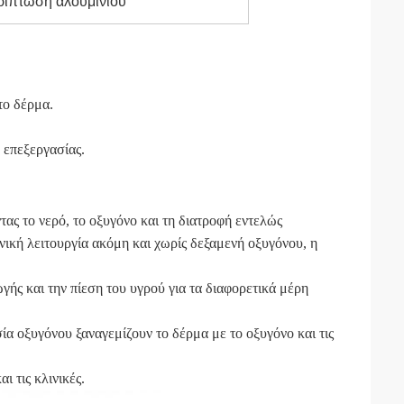
ρίπτωση αλουμινίου
το δέρμα.
 επεξεργασίας.
ας το νερό, το οξυγόνο και τη διατροφή εντελώς
νική λειτουργία ακόμη και χωρίς δεξαμενή οξυγόνου, η
ής και την πίεση του υγρού για τα διαφορετικά μέρη
ία οξυγόνου ξαναγεμίζουν το δέρμα με το οξυγόνο και τις
ι τις κλινικές.