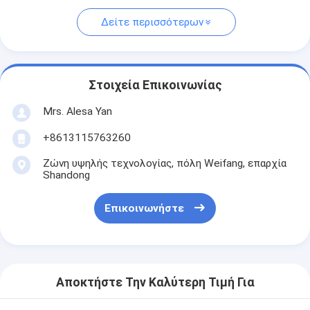
Δείτε περισσότερων
Στοιχεία Επικοινωνίας
Mrs. Alesa Yan
+8613115763260
Ζώνη υψηλής τεχνολογίας, πόλη Weifang, επαρχία
Shandong
Επικοινωνήστε
Αποκτήστε Την Καλύτερη Τιμή Για