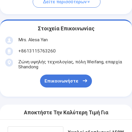
Δείτε περισσότερων
Στοιχεία Επικοινωνίας
Mrs. Alesa Yan
+8613115763260
Ζώνη υψηλής τεχνολογίας, πόλη Weifang, επαρχία
Shandong
Επικοινωνήστε
Αποκτήστε Την Καλύτερη Τιμή Για